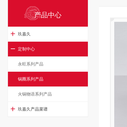
产品中心
玖嘉久
定制中心
永旺系列产品
锅圈系列产品
火锅物语系列产品
玖嘉久产品菜谱