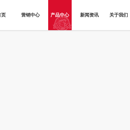
首页
营销中心
产品中心
新闻资讯
关于我们