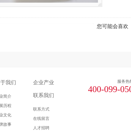
您可能会喜欢
服务热
关于我们
企业产业
400-099-05
联系我们
业简介
展历程
联系方式
业文化
在线留言
牌故事
人才招聘