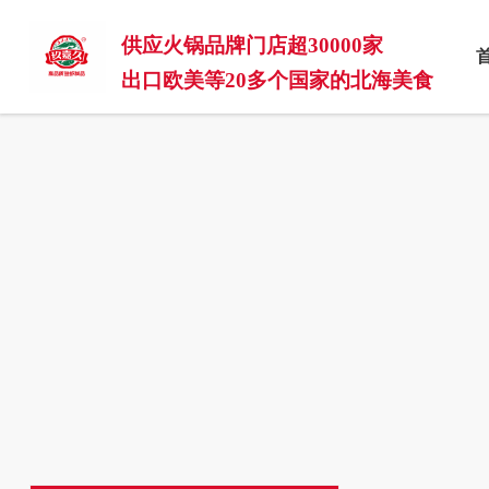
供应火锅品牌门店超30000家
出口欧美等20多个国家的北海美食