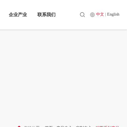
企业产业
联系我们
中文
|
English