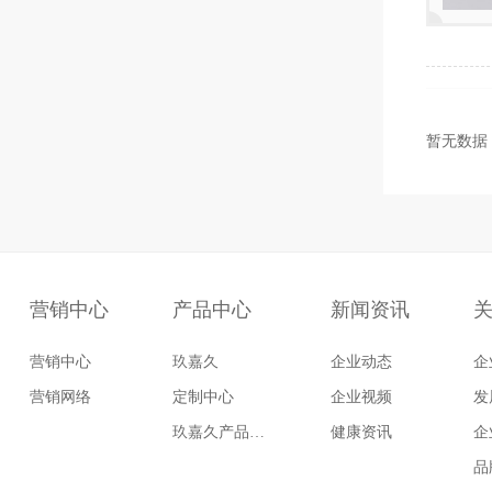
暂无数据
营销中心
产品中心
新闻资讯
营销中心
玖嘉久
企业动态
企
营销网络
定制中心
企业视频
发
玖嘉久产品菜谱
健康资讯
企
品