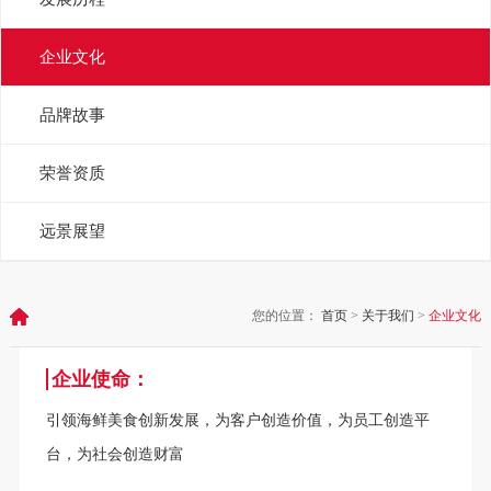
企业文化
品牌故事
荣誉资质
远景展望
您的位置：
首页
>
关于我们
>
企业文化
企业使命：
引领海鲜美食创新发展，为客户创造价值，为员工创造平
台，为社会创造财富