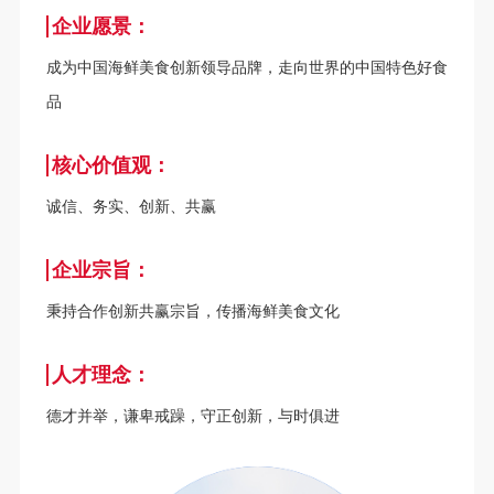
企业愿景：
成为中国海鲜美食创新领导品牌，走向世界的中国特色好食
品
核心价值观：
诚信、务实、创新、共赢
企业宗旨：
秉持合作创新共赢宗旨，传播海鲜美食文化
人才理念：
德才并举，谦卑戒躁，守正创新，与时俱进