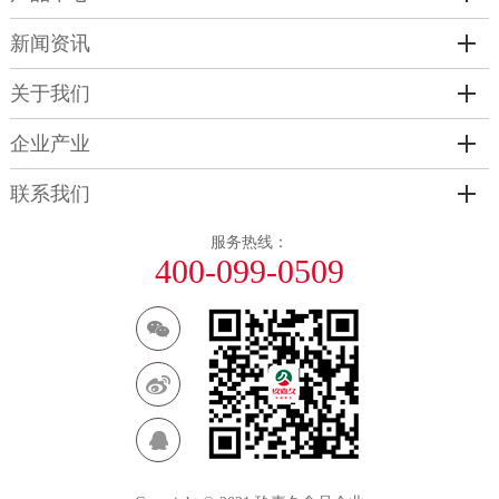
新闻资讯
关于我们
企业产业
联系我们
服务热线：
400-099-0509