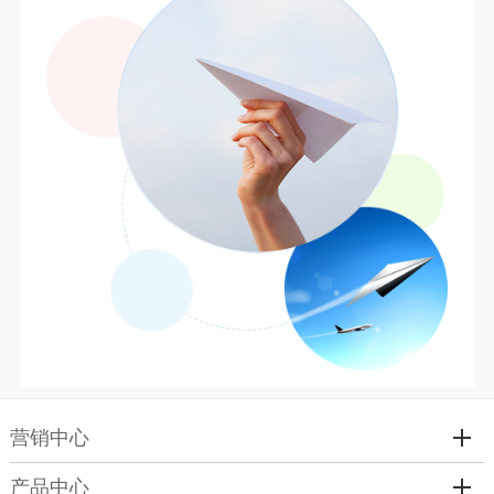
营销中心
产品中心