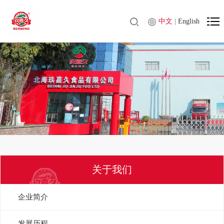
中文
|
English
关于我们
企业简介
发展历程